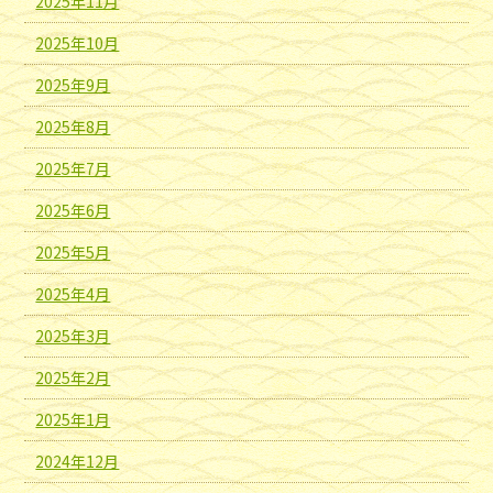
2025年11月
2025年10月
2025年9月
2025年8月
2025年7月
2025年6月
2025年5月
2025年4月
2025年3月
2025年2月
2025年1月
2024年12月