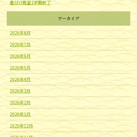
着付け教室1学期終了
アーカイブ
2026年8月
2026年7月
2026年6月
2026年5月
2026年4月
2026年3月
2026年2月
2026年1月
2025年12月