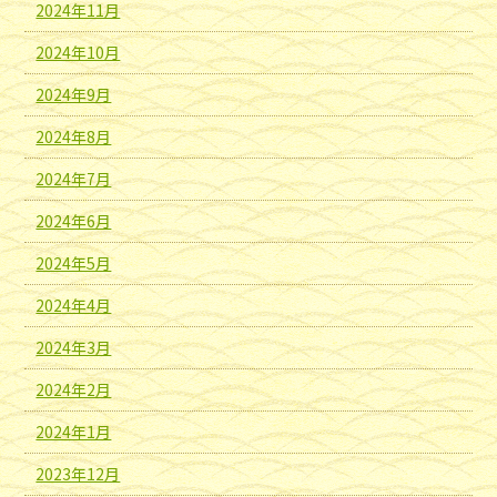
2024年11月
2024年10月
2024年9月
2024年8月
2024年7月
2024年6月
2024年5月
2024年4月
2024年3月
2024年2月
2024年1月
2023年12月