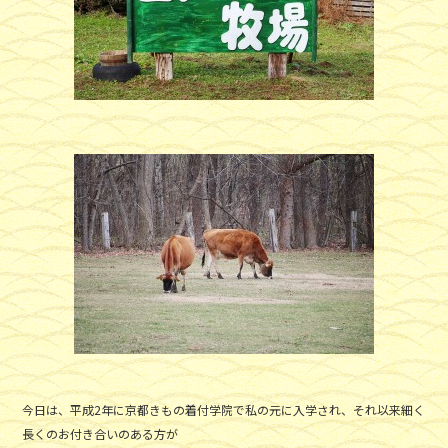
今日は、平成2年に京都きもの着付学院で私の元に入学され、それ以来細く
長くのお付き合いのある方が