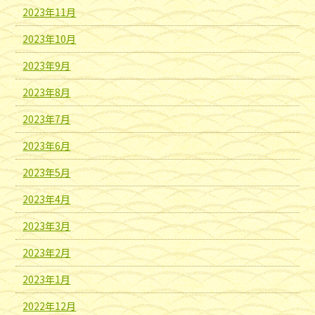
2023年11月
2023年10月
2023年9月
2023年8月
2023年7月
2023年6月
2023年5月
2023年4月
2023年3月
2023年2月
2023年1月
2022年12月