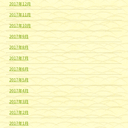
2017年12月
2017年11月
2017年10月
2017年9月
2017年8月
2017年7月
2017年6月
2017年5月
2017年4月
2017年3月
2017年2月
2017年1月