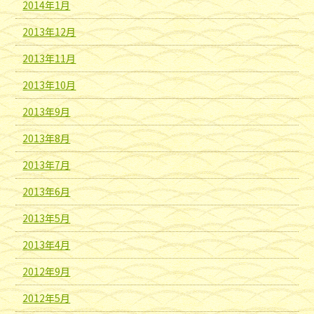
2014年1月
2013年12月
2013年11月
2013年10月
2013年9月
2013年8月
2013年7月
2013年6月
2013年5月
2013年4月
2012年9月
2012年5月