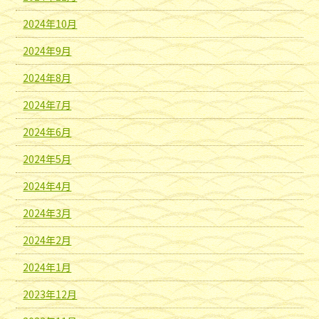
2024年10月
2024年9月
2024年8月
2024年7月
2024年6月
2024年5月
2024年4月
2024年3月
2024年2月
2024年1月
2023年12月