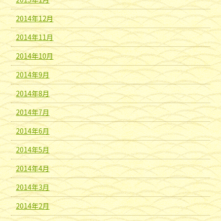
2014年12月
2014年11月
2014年10月
2014年9月
2014年8月
2014年7月
2014年6月
2014年5月
2014年4月
2014年3月
2014年2月