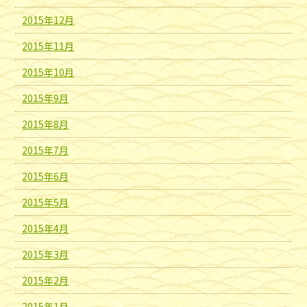
2015年12月
2015年11月
2015年10月
2015年9月
2015年8月
2015年7月
2015年6月
2015年5月
2015年4月
2015年3月
2015年2月
2015年1月