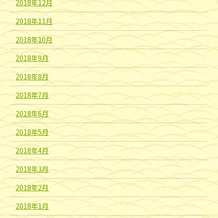
2018年12月
2018年11月
2018年10月
2018年9月
2018年8月
2018年7月
2018年6月
2018年5月
2018年4月
2018年3月
2018年2月
2018年1月