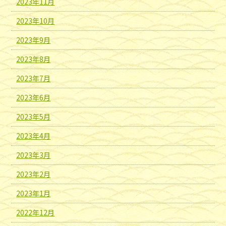
2023年11月
2023年10月
2023年9月
2023年8月
2023年7月
2023年6月
2023年5月
2023年4月
2023年3月
2023年2月
2023年1月
2022年12月