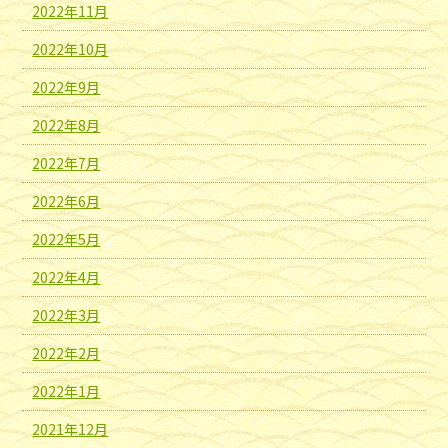
2022年11月
2022年10月
2022年9月
2022年8月
2022年7月
2022年6月
2022年5月
2022年4月
2022年3月
2022年2月
2022年1月
2021年12月