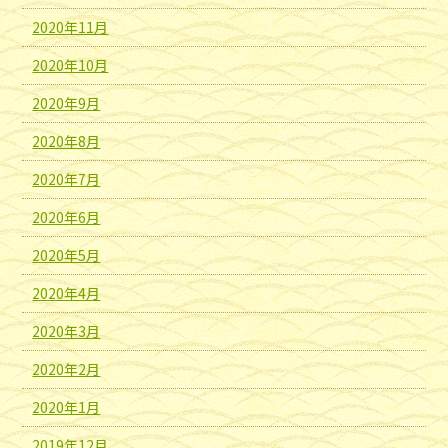
2020年11月
2020年10月
2020年9月
2020年8月
2020年7月
2020年6月
2020年5月
2020年4月
2020年3月
2020年2月
2020年1月
2019年12月