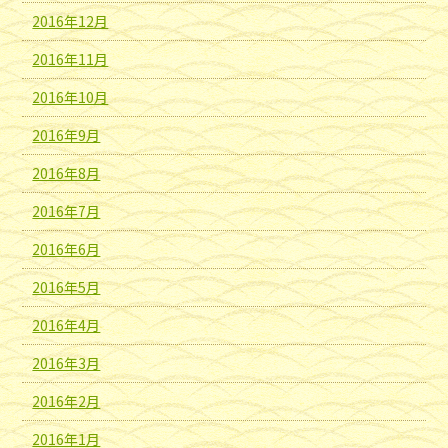
2016年12月
2016年11月
2016年10月
2016年9月
2016年8月
2016年7月
2016年6月
2016年5月
2016年4月
2016年3月
2016年2月
2016年1月