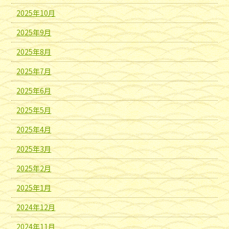
2025年10月
2025年9月
2025年8月
2025年7月
2025年6月
2025年5月
2025年4月
2025年3月
2025年2月
2025年1月
2024年12月
2024年11月