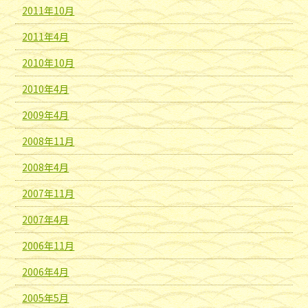
2011年10月
2011年4月
2010年10月
2010年4月
2009年4月
2008年11月
2008年4月
2007年11月
2007年4月
2006年11月
2006年4月
2005年5月