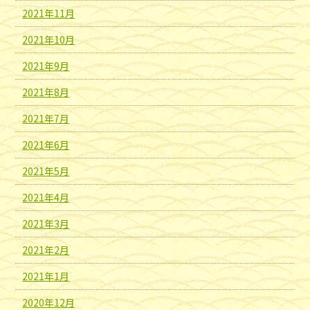
2021年11月
2021年10月
2021年9月
2021年8月
2021年7月
2021年6月
2021年5月
2021年4月
2021年3月
2021年2月
2021年1月
2020年12月