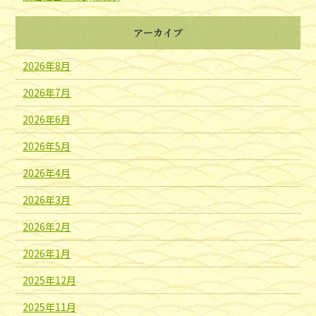
アーカイブ
2026年8月
2026年7月
2026年6月
2026年5月
2026年4月
2026年3月
2026年2月
2026年1月
2025年12月
2025年11月