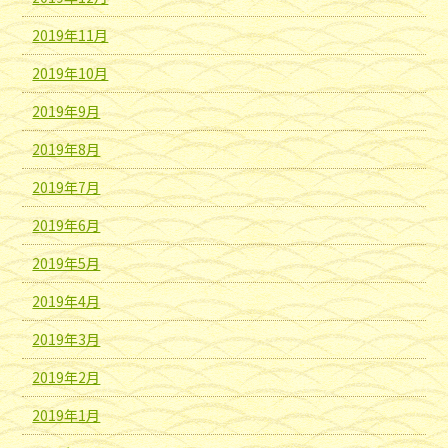
2019年11月
2019年10月
2019年9月
2019年8月
2019年7月
2019年6月
2019年5月
2019年4月
2019年3月
2019年2月
2019年1月