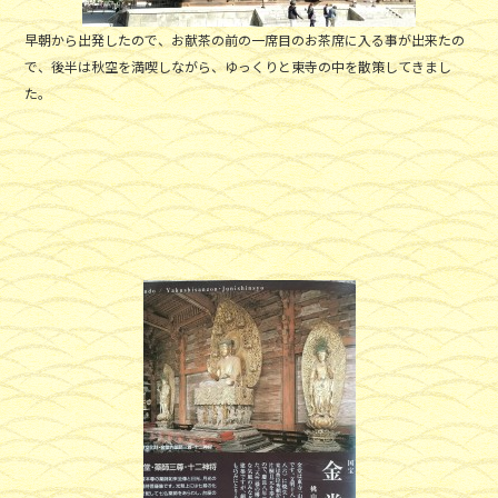
早朝から出発したので、お献茶の前の一席目のお茶席に入る事が出来たの
で、後半は秋空を満喫しながら、ゆっくりと東寺の中を散策してきまし
た。