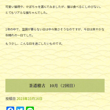
可愛い猫柄や、かぼちゃを選んでみましたが、猫は食べるにしのびない。
とてもリアルな猫ちゃんでした。
1年の中で、空調が要らない日は中々無さそうなのですが、今日は爽やかな
秋晴れの一日でした。
もう少し、こんな日を過ごしたいものです。
茶道稽古 10月（2回目）
投稿日
2023年10月16日