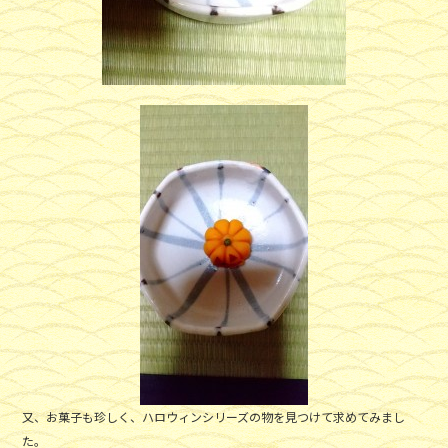
又、お菓子も珍しく、ハロウィンシリーズの物を見つけて求めてみまし
た。