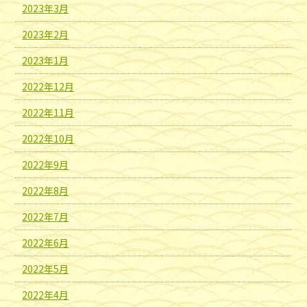
2023年3月
2023年2月
2023年1月
2022年12月
2022年11月
2022年10月
2022年9月
2022年8月
2022年7月
2022年6月
2022年5月
2022年4月