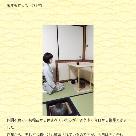
来年も作って下さいね。
体調不良で、初稽古から休まれていた方が、ようやく今日から復帰できま
した。
昨年から、少しずつ着付けも練習されているのですが、今日は間に合わ