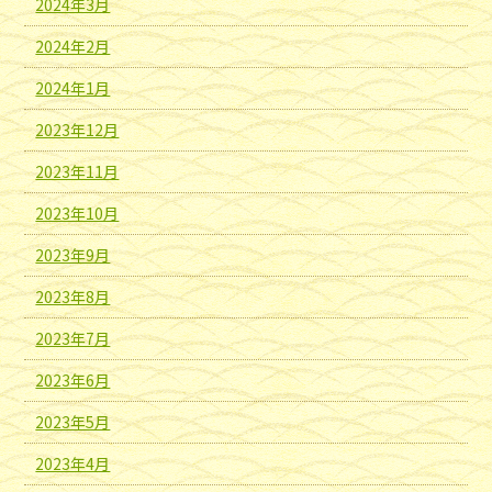
2024年3月
2024年2月
2024年1月
2023年12月
2023年11月
2023年10月
2023年9月
2023年8月
2023年7月
2023年6月
2023年5月
2023年4月