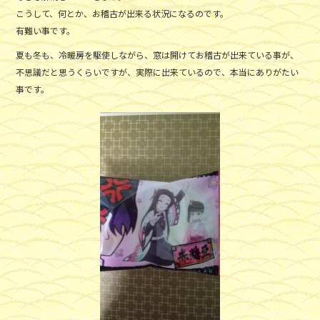
こうして、何とか、お稽古が出来る状況になるのです。
有難い事です。
夏も冬も、冷暖房を駆使しながら、窓は開けてお稽古が出来ている事が、
不思議だと思うくらいですが、実際に出来ているので、本当にありがたい
事です。