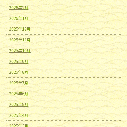
2026年2月
2026年1月
2025年12月
2025年11月
2025年10月
2025年9月
2025年8月
2025年7月
2025年6月
2025年5月
2025年4月
2025年3月