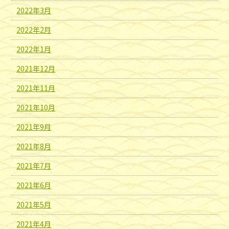
2022年3月
2022年2月
2022年1月
2021年12月
2021年11月
2021年10月
2021年9月
2021年8月
2021年7月
2021年6月
2021年5月
2021年4月