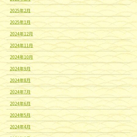
2025年2月
2025年1月
2024年12月
2024年11月
2024年10月
2024年9月
2024年8月
2024年7月
2024年6月
2024年5月
2024年4月