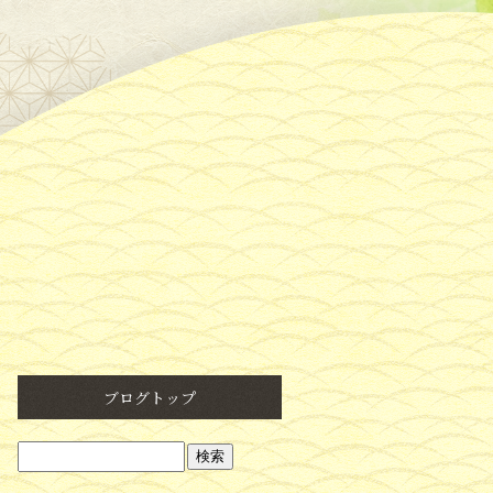
ブログトップ