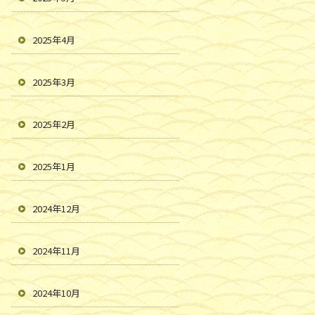
2025年4月
2025年3月
2025年2月
2025年1月
2024年12月
2024年11月
2024年10月