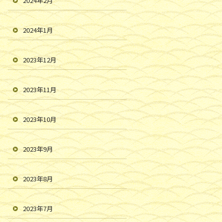
2024年2月
2024年1月
2023年12月
2023年11月
2023年10月
2023年9月
2023年8月
2023年7月