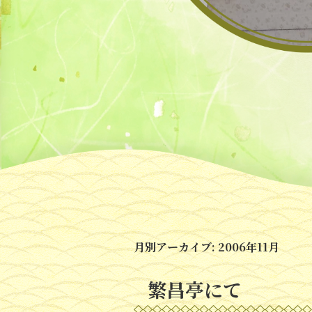
月別アーカイブ:
2006年11月
繁昌亭にて