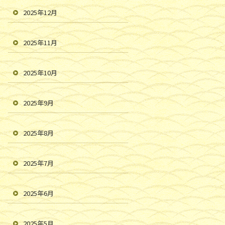
2025年12月
2025年11月
2025年10月
2025年9月
2025年8月
2025年7月
2025年6月
2025年5月