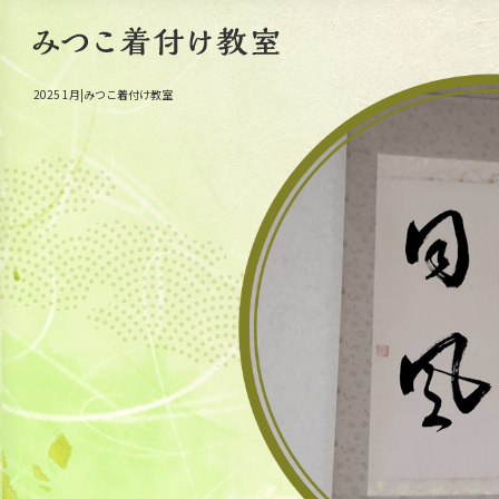
2025 1月|みつこ着付け教室