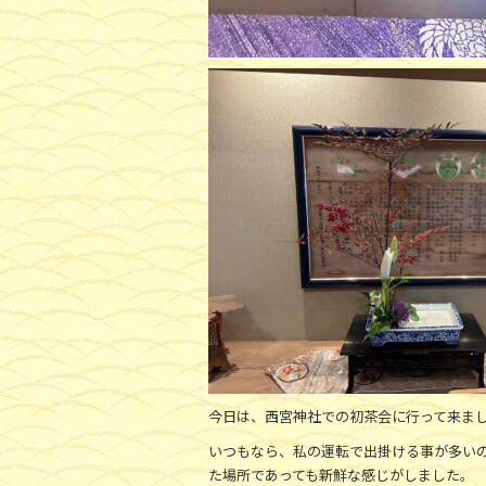
今日は、西宮神社での初茶会に行って来ま
いつもなら、私の運転で出掛ける事が多い
た場所であっても新鮮な感じがしました。