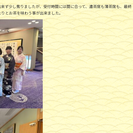
出来ず少し焦りましたが、受付時間には間に合って、濃茶席も薄茶席も、最終
たりとお茶を味わう事が出来ました。