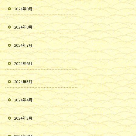
2024年9月
2024年8月
2024年7月
2024年6月
2024年5月
2024年4月
2024年3月