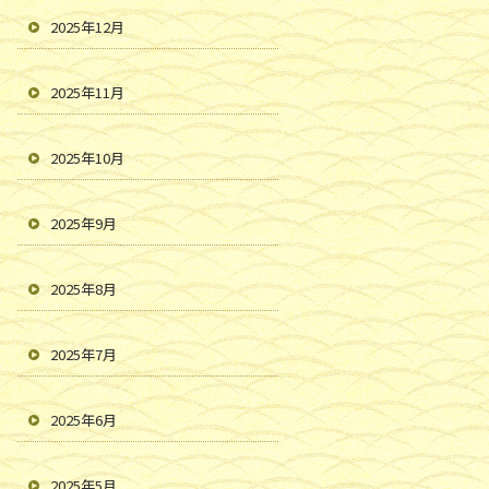
2025年12月
2025年11月
2025年10月
2025年9月
2025年8月
2025年7月
2025年6月
2025年5月