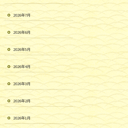
2026年7月
2026年6月
2026年5月
2026年4月
2026年3月
2026年2月
2026年1月