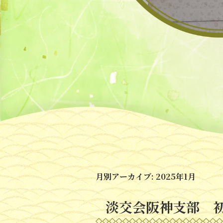
月別アーカイブ:
2025年1月
淡交会阪神支部 