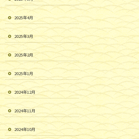
2025年4月
2025年3月
2025年2月
2025年1月
2024年12月
2024年11月
2024年10月