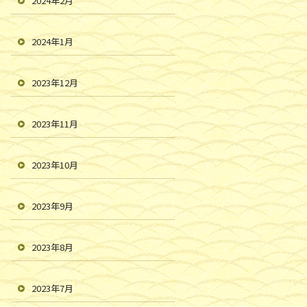
2024年2月
2024年1月
2023年12月
2023年11月
2023年10月
2023年9月
2023年8月
2023年7月