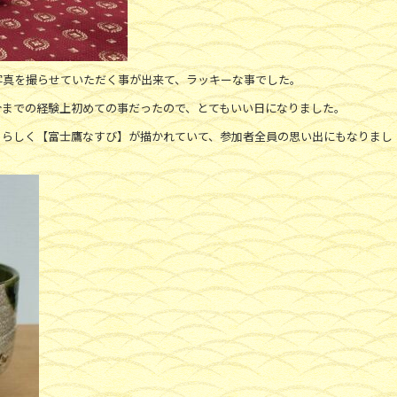
写真を撮らせていただく事が出来て、ラッキーな事でした。
今までの経験上初めての事だったので、とてもいい日になりました。
月らしく【富士鷹なすび】が描かれていて、参加者全員の思い出にもなりまし