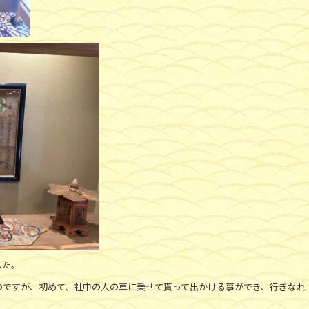
した。
のですが、初めて、社中の人の車に乗せて貰って出かける事ができ、行きなれ