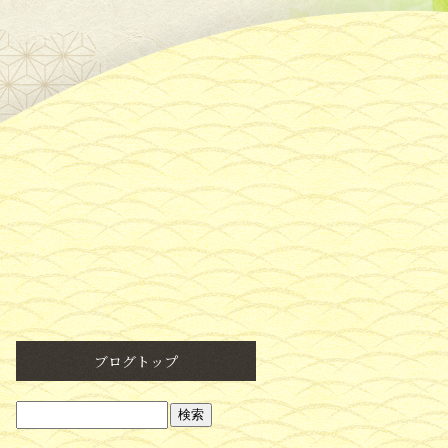
ブログトップ