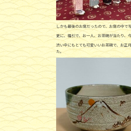
しかも最後のお席だったので、お席の中で
更に、福引で、お一人、お茶碗が当たり、
渋い中にもとても可愛いいお茶碗で、お正
た。